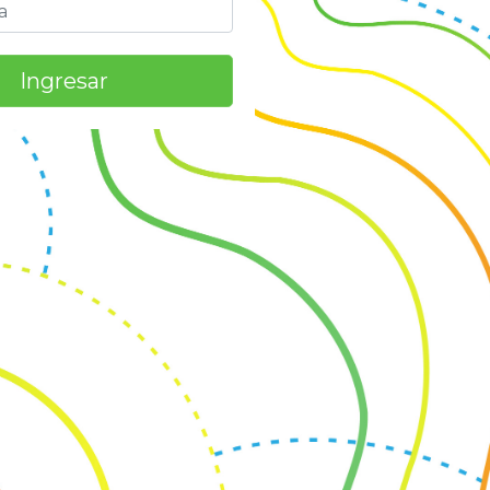
Ingresar